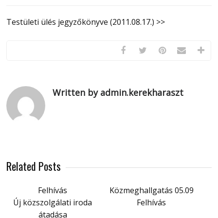
Testületi ülés jegyzőkönyve (2011.08.17.) >>
Written by admin.kerekharaszt
Related Posts
Felhívás
Közmeghallgatás 05.09
Új közszolgálati iroda
Felhívás
átadása