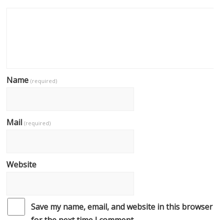
Name
(required)
Mail
(required)
Website
Save my name, email, and website in this browser
for the next time I comment.