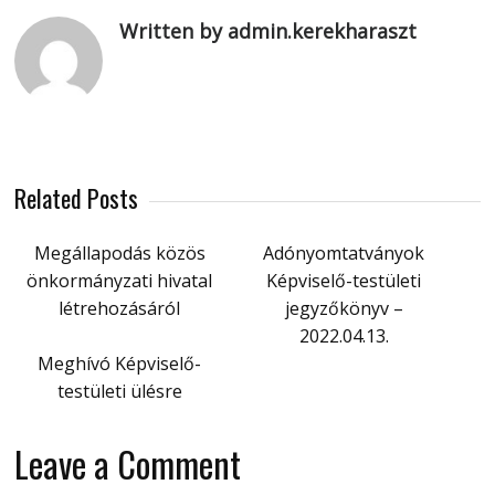
Written by admin.kerekharaszt
Related Posts
Megállapodás közös
Adónyomtatványok
önkormányzati hivatal
Képviselő-testületi
létrehozásáról
jegyzőkönyv –
2022.04.13.
Meghívó Képviselő-
testületi ülésre
Leave a Comment