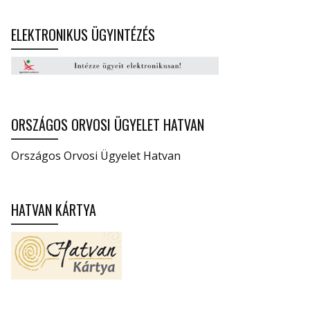
ELEKTRONIKUS ÜGYINTÉZÉS
ORSZÁGOS ORVOSI ÜGYELET HATVAN
Országos Orvosi Ügyelet Hatvan
HATVAN KÁRTYA