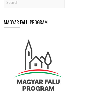
MAGYAR FALU PROGRAM