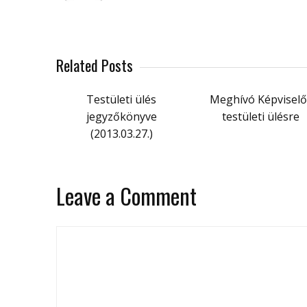
Related Posts
Testületi ülés
Meghívó Képviselő
jegyzőkönyve
testületi ülésre
(2013.03.27.)
Leave a Comment