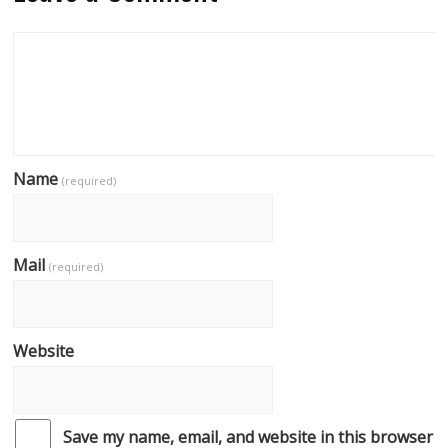
Name
(required)
Mail
(required)
Website
Save my name, email, and website in this browser