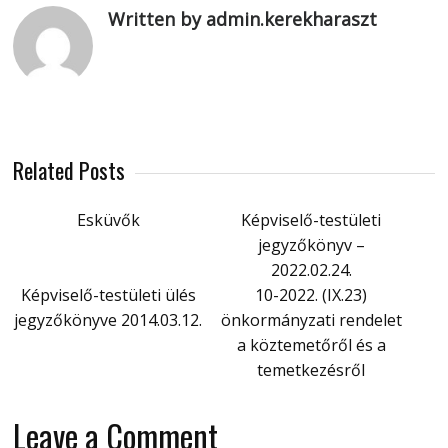
Written by admin.kerekharaszt
Related Posts
Esküvők
Képviselő-testületi
jegyzőkönyv –
2022.02.24.
Képviselő-testületi ülés
10-2022. (IX.23)
jegyzőkönyve 2014.03.12.
önkormányzati rendelet
a köztemetőről és a
temetkezésről
Leave a Comment