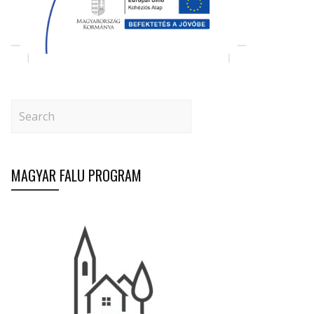
MAGYAR FALU PROGRAM