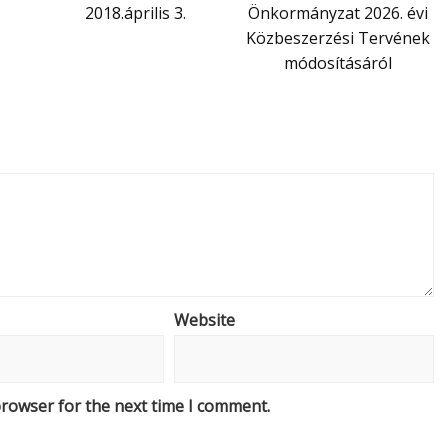
2018.április 3.
Önkormányzat 2026. évi
Közbeszerzési Tervének
módosításáról
Website
browser for the next time I comment.