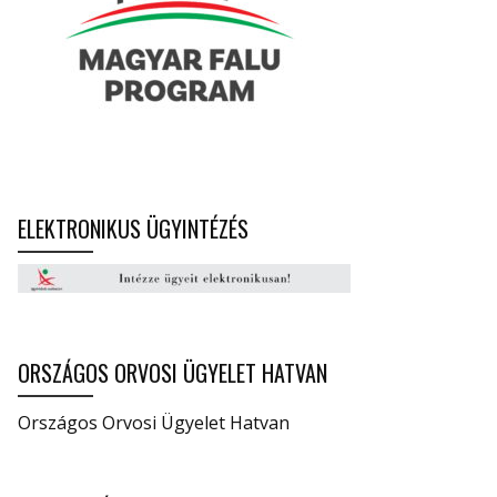
ELEKTRONIKUS ÜGYINTÉZÉS
ORSZÁGOS ORVOSI ÜGYELET HATVAN
Országos Orvosi Ügyelet Hatvan