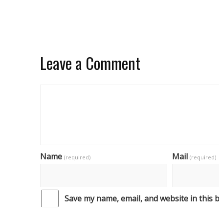
Leave a Comment
Name
Mail
(required)
(required)
Save my name, email, and website in this 