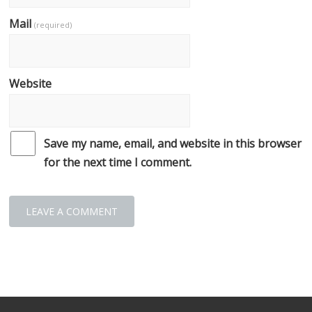
Mail
(required)
Website
Save my name, email, and website in this browser
for the next time I comment.