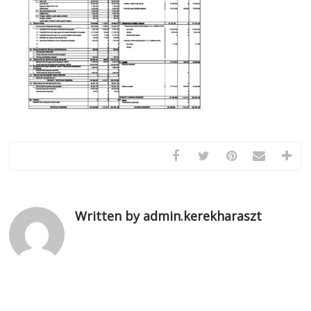
Written by admin.kerekharaszt