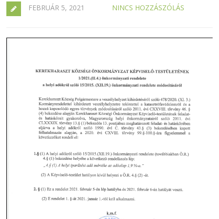
FEBRUÁR 5, 2021
NINCS HOZZÁSZÓLÁS