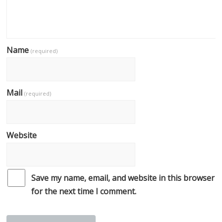
Name
(required)
Mail
(required)
Website
Save my name, email, and website in this browser
for the next time I comment.