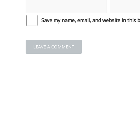
Save my name, email, and website in this 