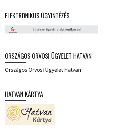
ELEKTRONIKUS ÜGYINTÉZÉS
ORSZÁGOS ORVOSI ÜGYELET HATVAN
Országos Orvosi Ügyelet Hatvan
HATVAN KÁRTYA