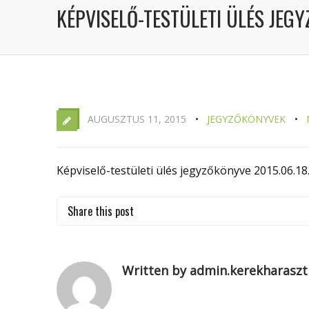
KÉPVISELŐ-TESTÜLETI ÜLÉS JEGY
AUGUSZTUS 11, 2015
JEGYZŐKÖNYVEK
Képviselő-testületi ülés jegyzőkönyve 2015.06.18
Share this post
Written by admin.kerekharaszt