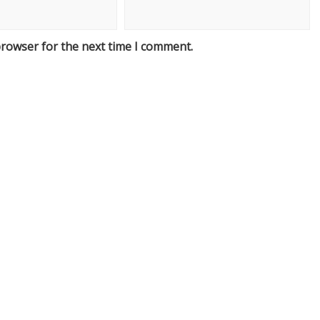
browser for the next time I comment.