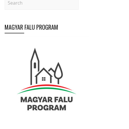
MAGYAR FALU PROGRAM