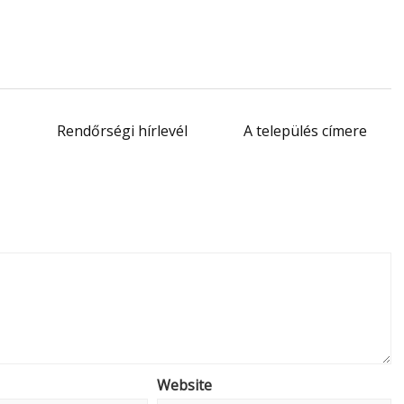
Rendőrségi hírlevél
A település címere
Website