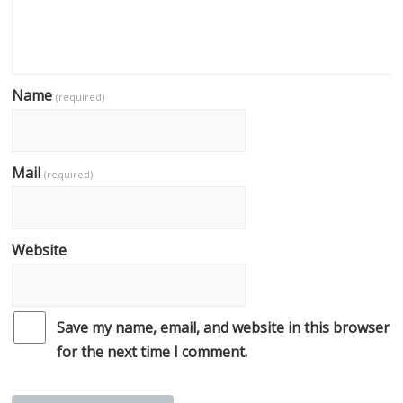
Name
(required)
Mail
(required)
Website
Save my name, email, and website in this browser
for the next time I comment.