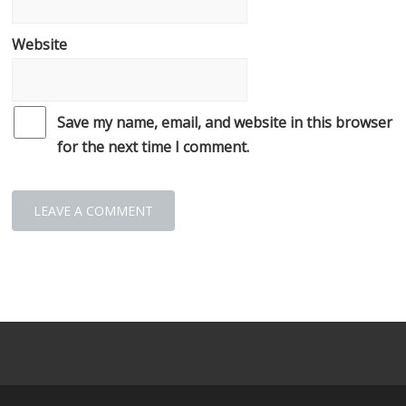
Website
Save my name, email, and website in this browser
for the next time I comment.