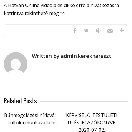
A Hatvan Online videója és cikke erre a hivatkozásra
kattintva tekinthető meg >>
Written by admin.kerekharaszt
Related Posts
Bűnmegelőzési hírlevél –
KÉPVISELŐ-TESTÜLETI
külföldi munkavállalás
ÜLÉS JEGYZŐKÖNYVE
2020. 07. 02.