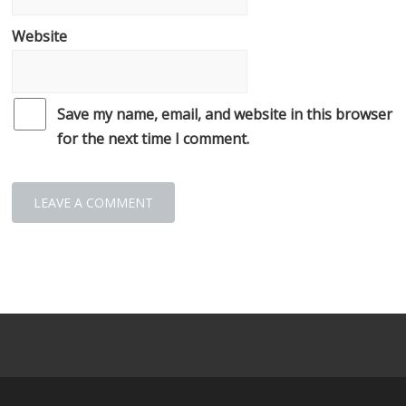
Website
Save my name, email, and website in this browser
for the next time I comment.