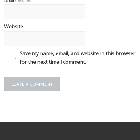
(required)
Website
Save my name, email, and website in this browser
for the next time I comment.