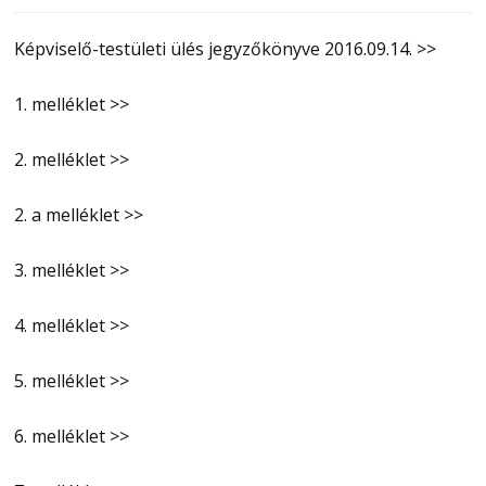
Képviselő-testületi ülés jegyzőkönyve 2016.09.14. >>
1. melléklet >>
2. melléklet >>
2. a melléklet >>
3. melléklet >>
4. melléklet >>
5. melléklet >>
6. melléklet >>