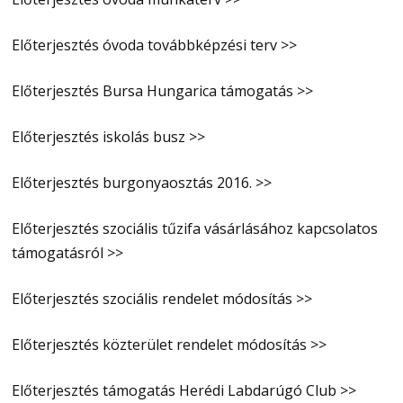
Előterjesztés óvoda továbbképzési terv >>
Előterjesztés Bursa Hungarica támogatás >>
Előterjesztés iskolás busz >>
Előterjesztés burgonyaosztás 2016. >>
Előterjesztés szociális tűzifa vásárlásához kapcsolatos
támogatásról >>
Előterjesztés szociális rendelet módosítás >>
Előterjesztés közterület rendelet módosítás >>
Előterjesztés támogatás Herédi Labdarúgó Club >>