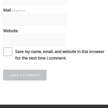
Mail
(required)
Website
Save my name, email, and website in this browser
for the next time I comment.