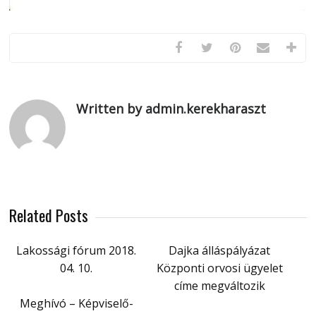
Written by admin.kerekharaszt
Related Posts
Lakossági fórum 2018.
Dajka álláspályázat
04. 10.
Központi orvosi ügyelet
címe megváltozik
Meghívó – Képviselő-