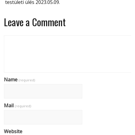
testületi ülés 2023.05.09.
Leave a Comment
Name
(required)
Mail
(required)
Website