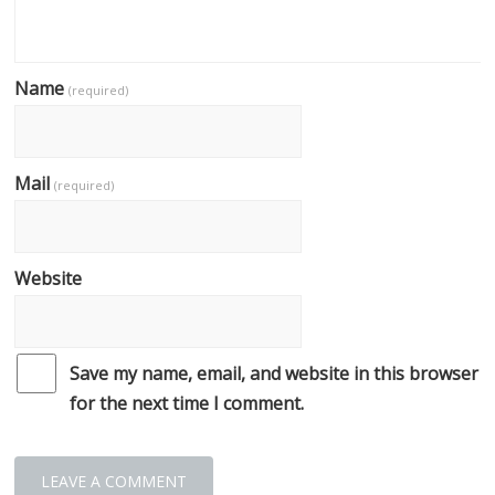
Name
(required)
Mail
(required)
Website
Save my name, email, and website in this browser
for the next time I comment.