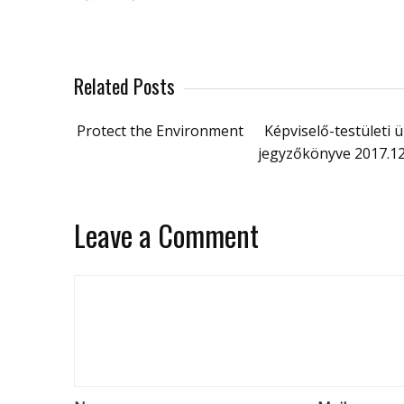
Related Posts
Protect the Environment
Képviselő-testületi ü
jegyzőkönyve 2017.12
Leave a Comment