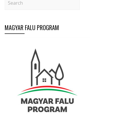
MAGYAR FALU PROGRAM