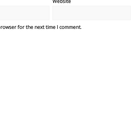
Website
browser for the next time I comment.