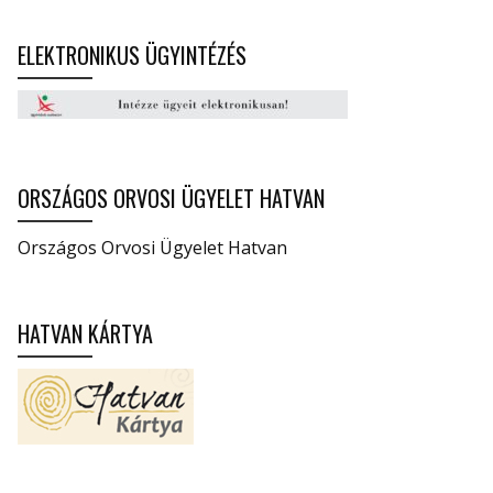
ELEKTRONIKUS ÜGYINTÉZÉS
ORSZÁGOS ORVOSI ÜGYELET HATVAN
Országos Orvosi Ügyelet Hatvan
HATVAN KÁRTYA