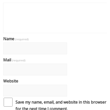
Name
(required)
Mail
(required)
Website
Save my name, email, and website in this browser
for the next time I comment.