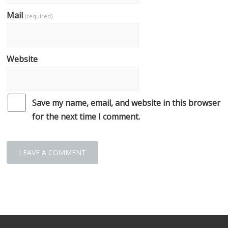
Mail
(required)
Website
Save my name, email, and website in this browser
for the next time I comment.