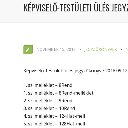
KÉPVISELŐ-TESTÜLETI ÜLÉS JEGY
NOVEMBER 15, 2018
JEGYZŐKÖNYVEK
N
Képviselő-testületi ülés jegyzőkönyve 2018.09.12
1. sz. melléklet – 8Rend
1. sz. melléklet – 8Rend-melléklet
2. sz. melléklet – 9Rend
3. sz. melléklet – 10Rend
4. sz. melléklet – 124Hat-mell
5. sz. melléklet – 128Hat-mell