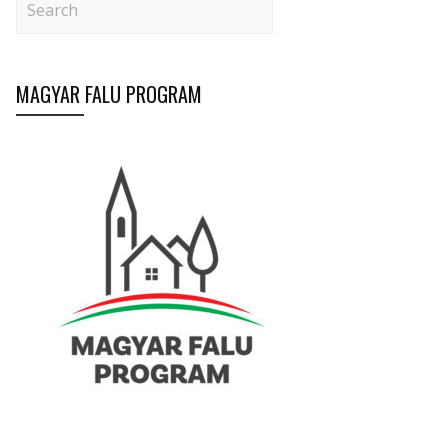
MAGYAR FALU PROGRAM