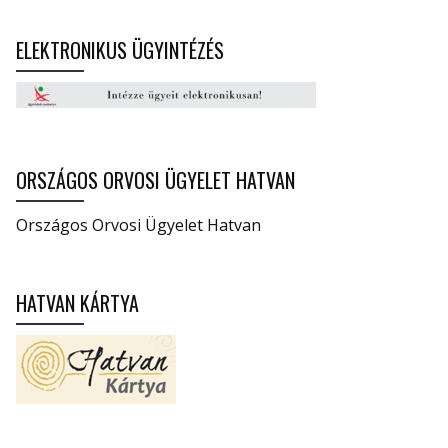
ELEKTRONIKUS ÜGYINTÉZÉS
ORSZÁGOS ORVOSI ÜGYELET HATVAN
Országos Orvosi Ügyelet Hatvan
HATVAN KÁRTYA