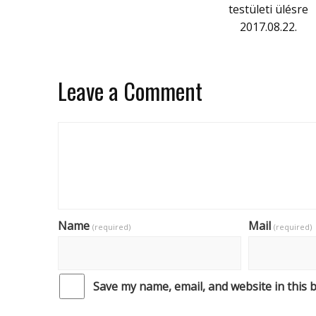
testületi ülésre
2017.08.22.
Leave a Comment
Name
Mail
(required)
(required)
Save my name, email, and website in this 