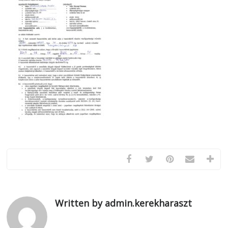
Written by admin.kerekharaszt