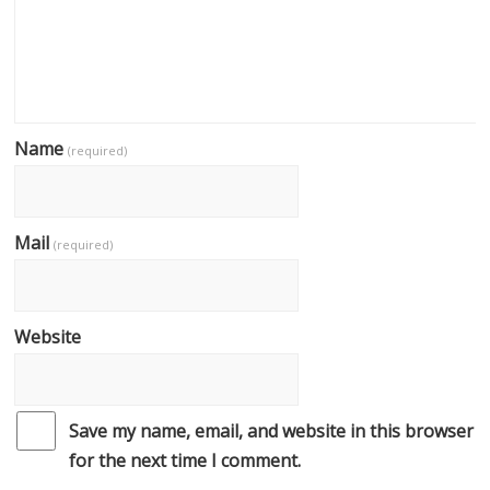
Name
(required)
Mail
(required)
Website
Save my name, email, and website in this browser
for the next time I comment.