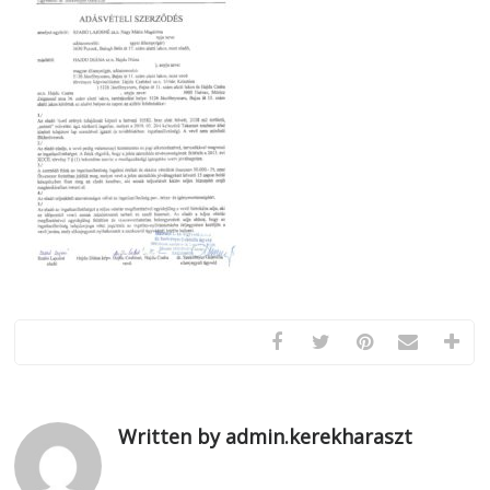
Written by admin.kerekharaszt