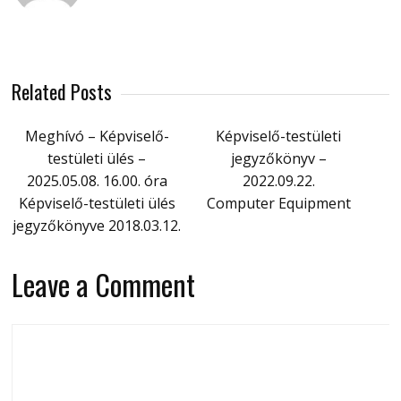
Related Posts
Meghívó – Képviselő-
Képviselő-testületi
testületi ülés –
jegyzőkönyv –
2025.05.08. 16.00. óra
2022.09.22.
Képviselő-testületi ülés
Computer Equipment
jegyzőkönyve 2018.03.12.
Leave a Comment