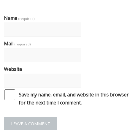
Name
(required)
Mail
(required)
Website
Save my name, email, and website in this browser
for the next time I comment.