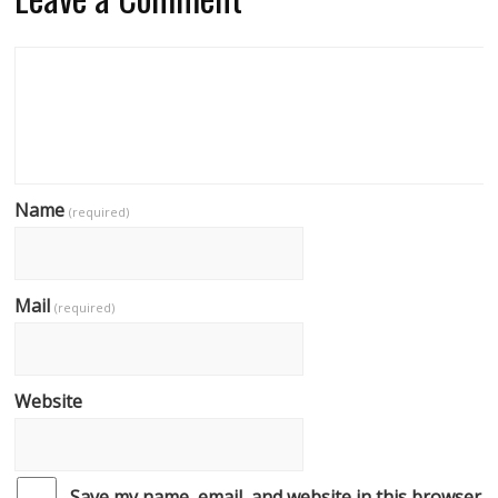
Name
(required)
Mail
(required)
Website
Save my name, email, and website in this browser