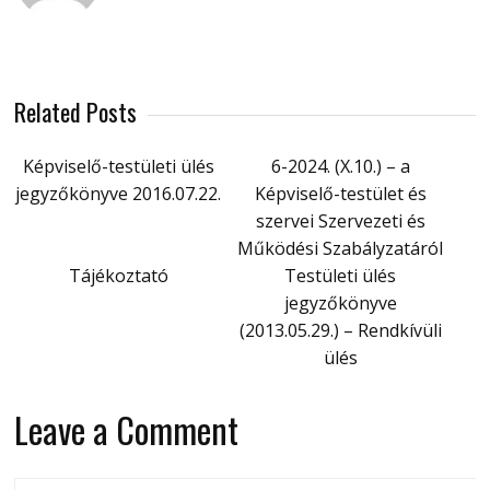
Related Posts
Képviselő-testületi ülés
6-2024. (X.10.) – a
jegyzőkönyve 2016.07.22.
Képviselő-testület és
szervei Szervezeti és
Működési Szabályzatáról
Tájékoztató
Testületi ülés
jegyzőkönyve
(2013.05.29.) – Rendkívüli
ülés
Leave a Comment