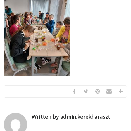
Written by admin.kerekharaszt