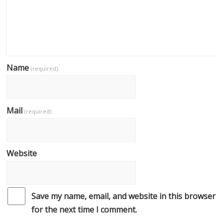
Name
(required)
Mail
(required)
Website
Save my name, email, and website in this browser
for the next time I comment.