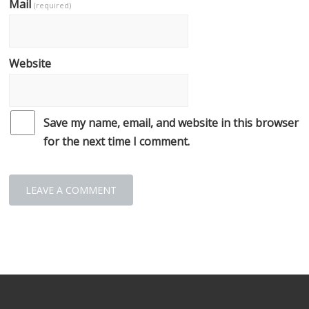
Mail
(required)
Website
Save my name, email, and website in this browser
for the next time I comment.