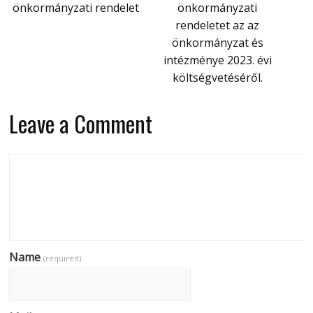
önkormányzati rendelet
önkormányzati
rendeletet az az
önkormányzat és
intézménye 2023. évi
költségvetéséről.
Leave a Comment
Name
(required)