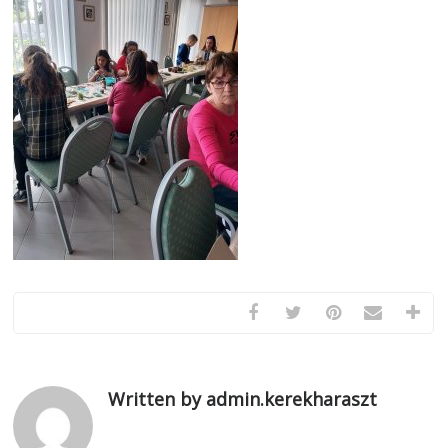
Written by admin.kerekharaszt