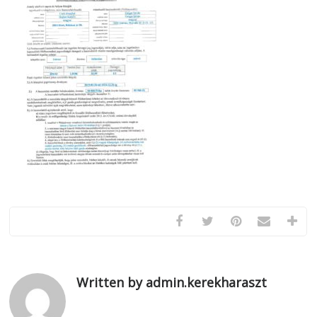
Written by admin.kerekharaszt