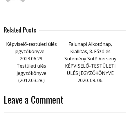
Related Posts
Képviselő-testületi ülés
Falunapi Alkotónap,
jegyzőkönyve –
Kiállítás, 8. Főző és
2023.06.29.
Sütemény Sütő Verseny
Testületi ülés
KÉPVISELŐ-TESTÜLETI
jegyzőkönyve
ÜLÉS JEGYZŐKÖNYVE
(2012.03.28.)
2020. 09. 06.
Leave a Comment