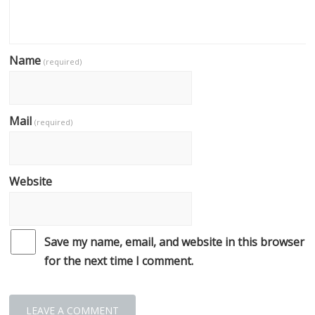
Name
(required)
Mail
(required)
Website
Save my name, email, and website in this browser
for the next time I comment.