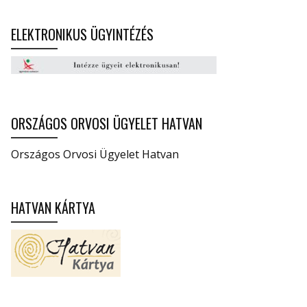
ELEKTRONIKUS ÜGYINTÉZÉS
ORSZÁGOS ORVOSI ÜGYELET HATVAN
Országos Orvosi Ügyelet Hatvan
HATVAN KÁRTYA