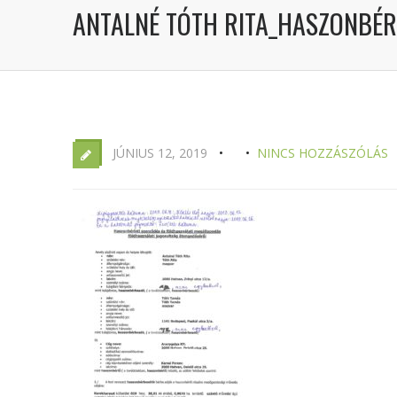
ANTALNÉ TÓTH RITA_HASZONBÉR
JÚNIUS 12, 2019
NINCS HOZZÁSZÓLÁS