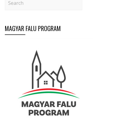
MAGYAR FALU PROGRAM