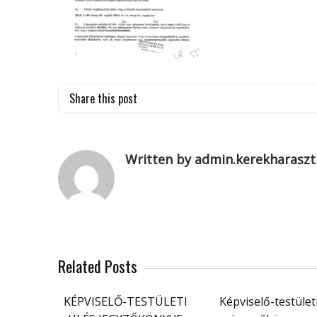
Share this post
Written by admin.kerekharaszt
Related Posts
KÉPVISELŐ-TESTÜLETI
Képviselő-testület