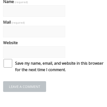
Name
(required)
Mail
(required)
Website
Save my name, email, and website in this browser
for the next time I comment.