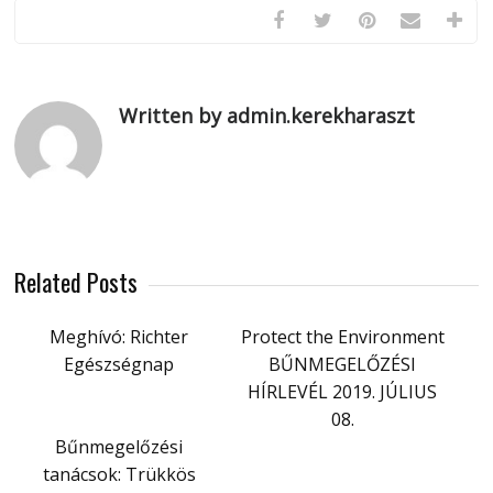
Written by admin.kerekharaszt
Related Posts
Meghívó: Richter
Protect the Environment
Egészségnap
BŰNMEGELŐZÉSI
HÍRLEVÉL 2019. JÚLIUS
08.
Bűnmegelőzési
tanácsok: Trükkös