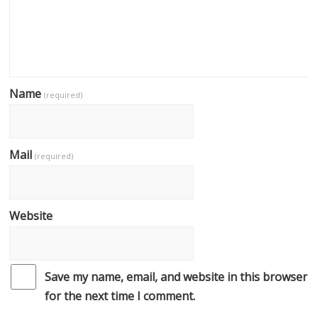
Name
(required)
Mail
(required)
Website
Save my name, email, and website in this browser
for the next time I comment.