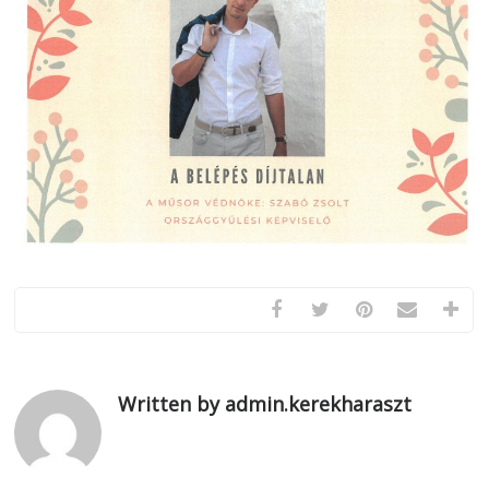
Written by admin.kerekharaszt