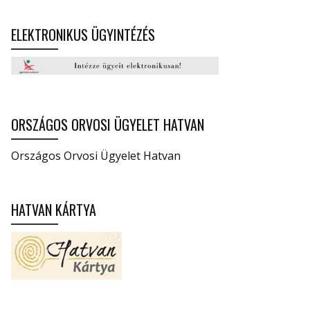
ELEKTRONIKUS ÜGYINTÉZÉS
ORSZÁGOS ORVOSI ÜGYELET HATVAN
Országos Orvosi Ügyelet Hatvan
HATVAN KÁRTYA