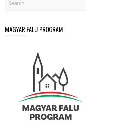
MAGYAR FALU PROGRAM