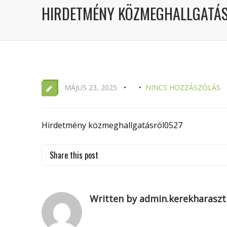
HIRDETMÉNY KÖZMEGHALLGATÁ
MÁJUS 23, 2025
NINCS HOZZÁSZÓLÁS
Hirdetmény közmeghallgatásról0527
Share this post
Written by admin.kerekharaszt