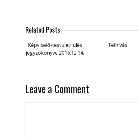
Related Posts
Képviselő-testületi ülés
Felhívás
jegyzőkönyve 2016.12.14.
Leave a Comment