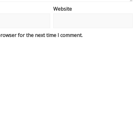
Website
browser for the next time I comment.