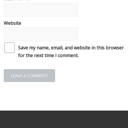
Website
Save my name, email, and website in this browser
for the next time I comment.