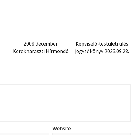
2008 december
Képviselő-testületi ülés
Kerekharaszti Hírmondó
jegyzőkönyv 2023.09.28.
Website