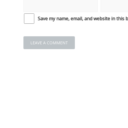
Save my name, email, and website in this 