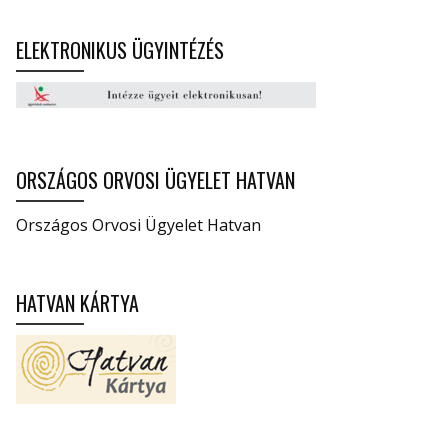
ELEKTRONIKUS ÜGYINTÉZÉS
ORSZÁGOS ORVOSI ÜGYELET HATVAN
Országos Orvosi Ügyelet Hatvan
HATVAN KÁRTYA