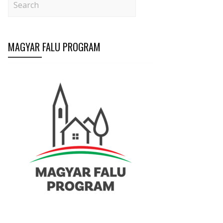
MAGYAR FALU PROGRAM