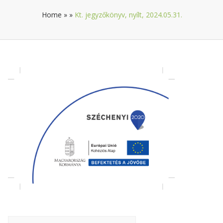
Home
»
»
Kt. jegyzőkönyv, nyílt, 2024.05.31.