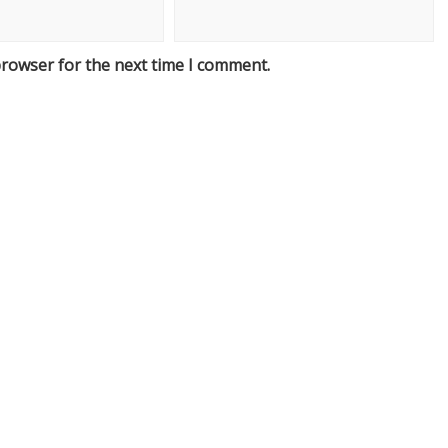
browser for the next time I comment.