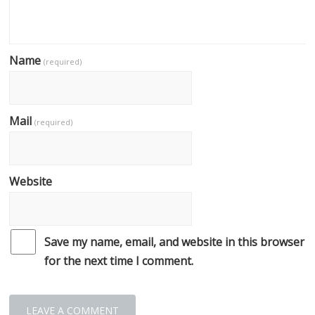
Name
(required)
Mail
(required)
Website
Save my name, email, and website in this browser
for the next time I comment.