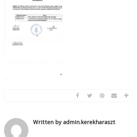
Written by admin.kerekharaszt