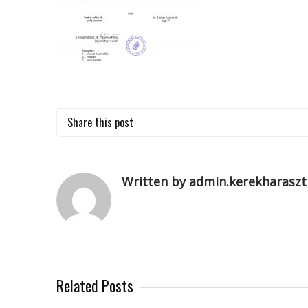
Share this post
Written by admin.kerekharaszt
Related Posts