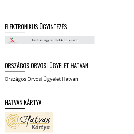
ELEKTRONIKUS ÜGYINTÉZÉS
ORSZÁGOS ORVOSI ÜGYELET HATVAN
Országos Orvosi Ügyelet Hatvan
HATVAN KÁRTYA