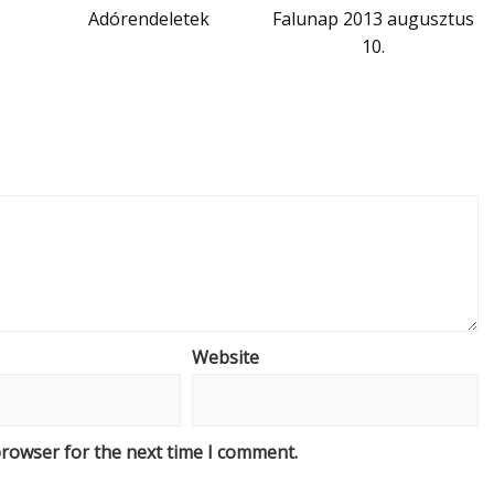
Adórendeletek
Falunap 2013 augusztus
10.
Website
browser for the next time I comment.