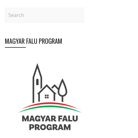
MAGYAR FALU PROGRAM