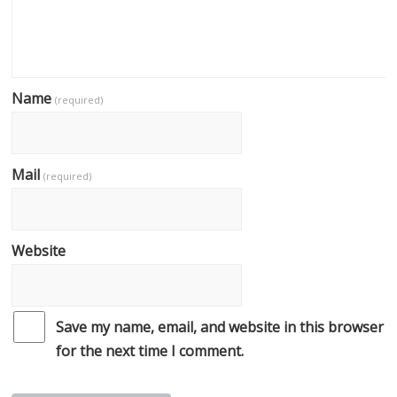
Name
(required)
Mail
(required)
Website
Save my name, email, and website in this browser
for the next time I comment.