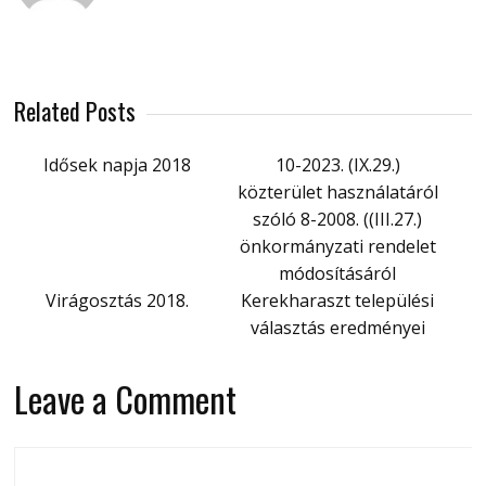
Related Posts
Idősek napja 2018
10-2023. (IX.29.)
közterület használatáról
szóló 8-2008. ((III.27.)
önkormányzati rendelet
módosításáról
Virágosztás 2018.
Kerekharaszt települési
választás eredményei
Leave a Comment