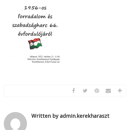
Written by admin.kerekharaszt