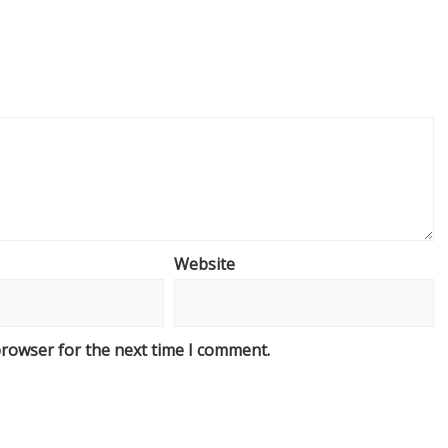
Website
browser for the next time I comment.