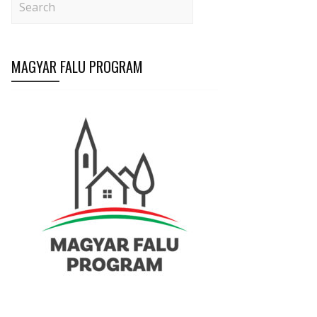
MAGYAR FALU PROGRAM