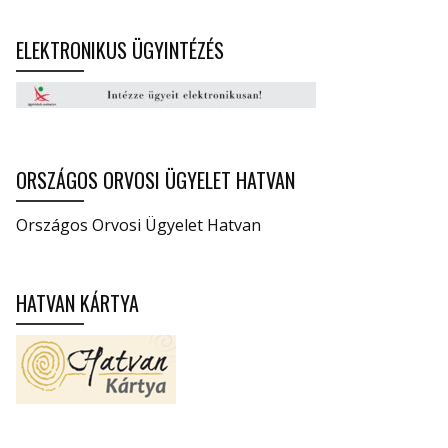
ELEKTRONIKUS ÜGYINTÉZÉS
ORSZÁGOS ORVOSI ÜGYELET HATVAN
Országos Orvosi Ügyelet Hatvan
HATVAN KÁRTYA