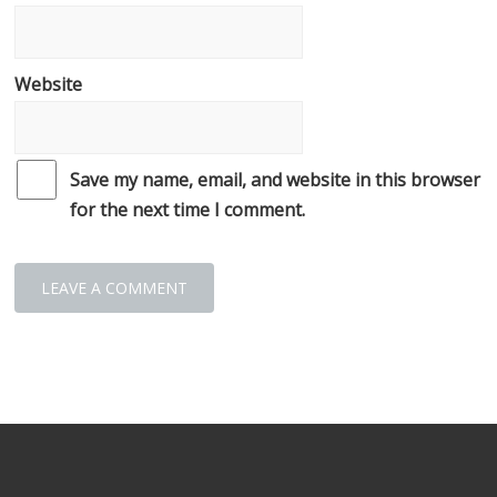
Website
Save my name, email, and website in this browser
for the next time I comment.