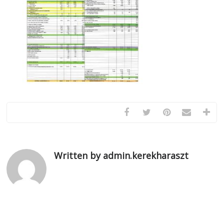
Written by admin.kerekharaszt