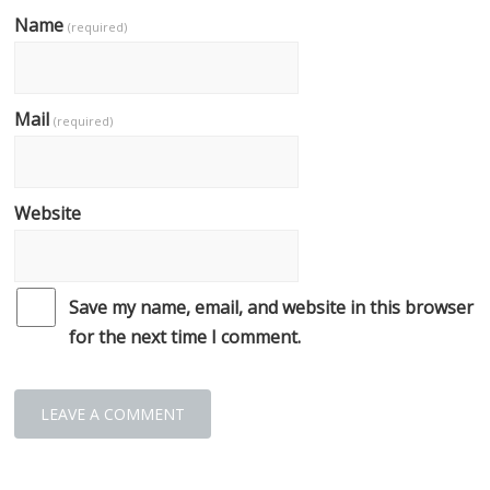
Name
(required)
Mail
(required)
Website
Save my name, email, and website in this browser
for the next time I comment.