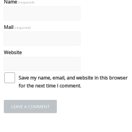
Name
(required)
Mail
(required)
Website
Save my name, email, and website in this browser
for the next time I comment.