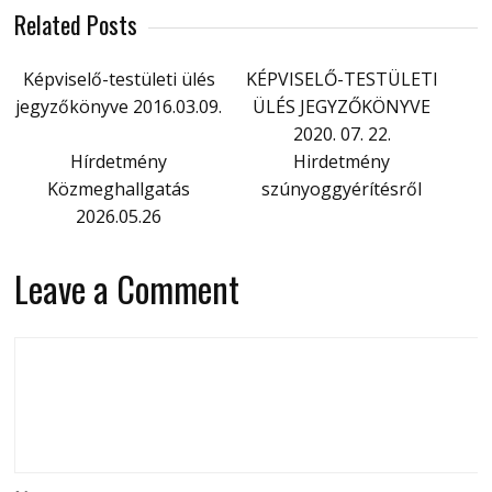
Related Posts
Képviselő-testületi ülés
KÉPVISELŐ-TESTÜLETI
jegyzőkönyve 2016.03.09.
ÜLÉS JEGYZŐKÖNYVE
2020. 07. 22.
Hírdetmény
Hirdetmény
Közmeghallgatás
szúnyoggyérítésről
2026.05.26
Leave a Comment