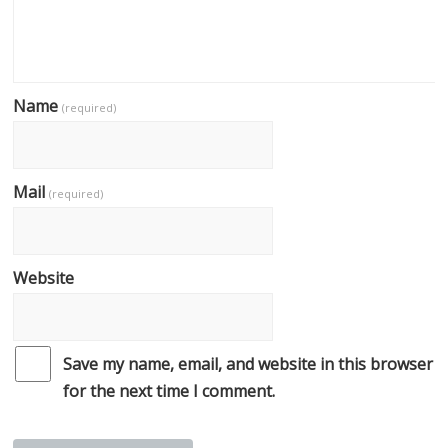
Name
(required)
Mail
(required)
Website
Save my name, email, and website in this browser
for the next time I comment.