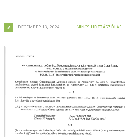
DECEMBER 13, 2024
NINCS HOZZÁSZÓLÁS