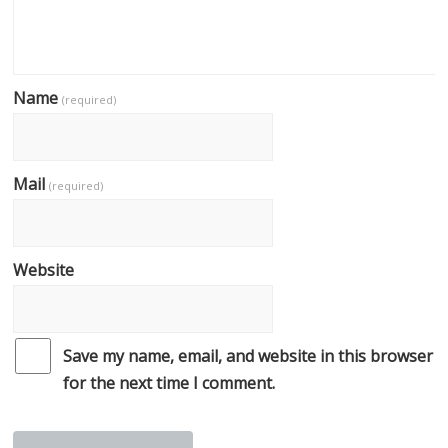
Name
(required)
Mail
(required)
Website
Save my name, email, and website in this browser
for the next time I comment.