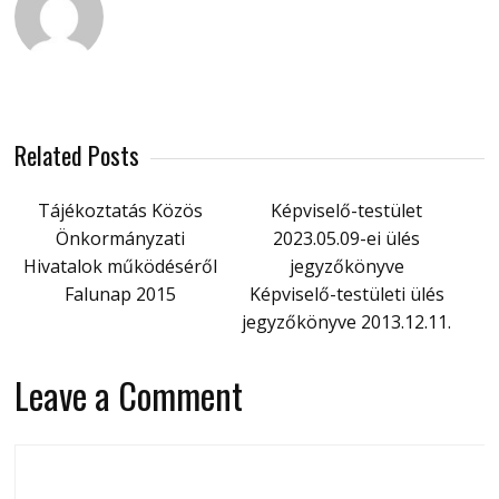
Related Posts
Tájékoztatás Közös
Képviselő-testület
Önkormányzati
2023.05.09-ei ülés
Hivatalok működéséről
jegyzőkönyve
Falunap 2015
Képviselő-testületi ülés
jegyzőkönyve 2013.12.11.
Leave a Comment