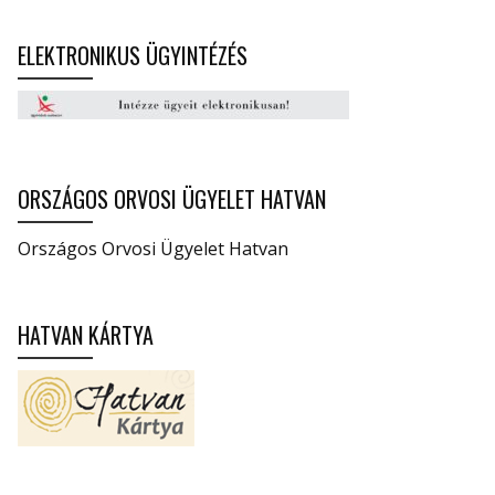
ELEKTRONIKUS ÜGYINTÉZÉS
ORSZÁGOS ORVOSI ÜGYELET HATVAN
Országos Orvosi Ügyelet Hatvan
HATVAN KÁRTYA