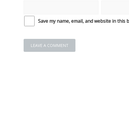
Save my name, email, and website in this 