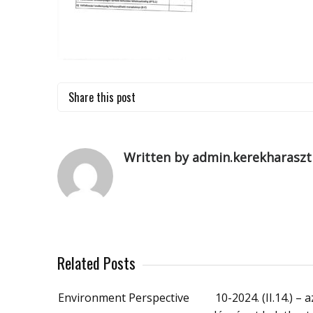
Share this post
Written by admin.kerekharaszt
Related Posts
Environment Perspective
10-2024. (II.14.) – a