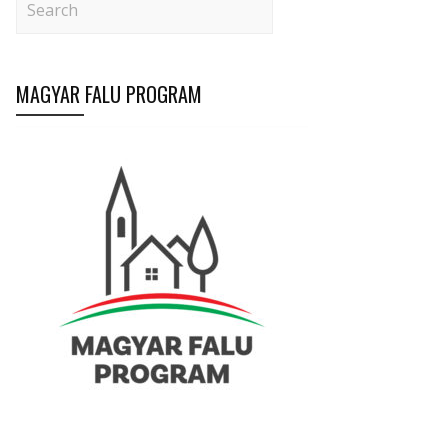
MAGYAR FALU PROGRAM