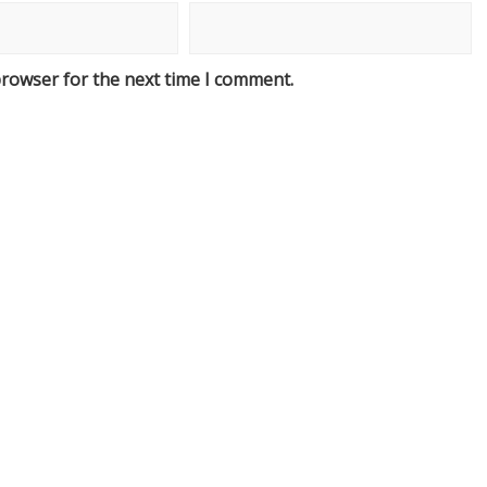
browser for the next time I comment.