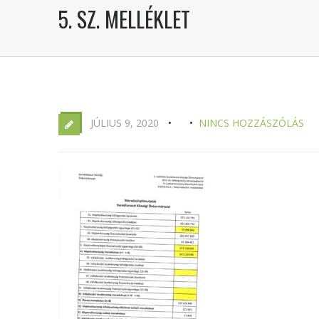
5. SZ. MELLÉKLET
JÚLIUS 9, 2020
NINCS HOZZÁSZÓLÁS