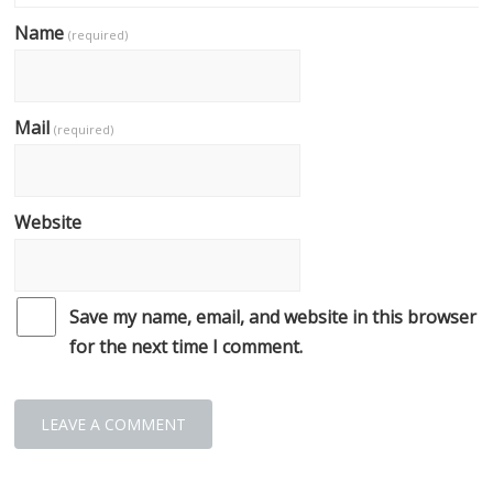
Name
(required)
Mail
(required)
Website
Save my name, email, and website in this browser
for the next time I comment.