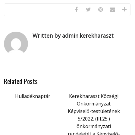
Written by admin.kerekharaszt
Related Posts
Hulladéknaptár
Kerekharaszt Községi
Önkormányzat
Képviselő-testületének
5/2022. (III.25.)
önkormányzati
rendeletét a Képviselő-