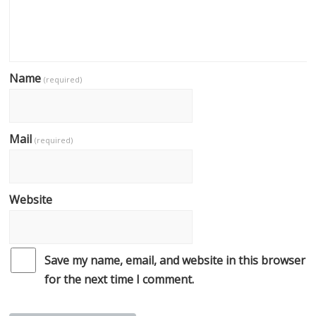
Name
(required)
Mail
(required)
Website
Save my name, email, and website in this browser
for the next time I comment.