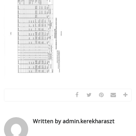
Written by admin.kerekharaszt