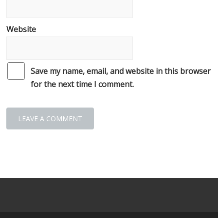
Website
Save my name, email, and website in this browser
for the next time I comment.