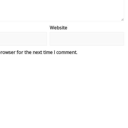
Website
browser for the next time I comment.