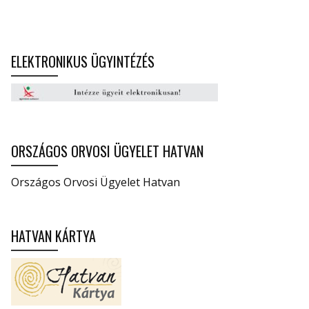
ELEKTRONIKUS ÜGYINTÉZÉS
ORSZÁGOS ORVOSI ÜGYELET HATVAN
Országos Orvosi Ügyelet Hatvan
HATVAN KÁRTYA