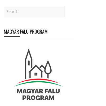
MAGYAR FALU PROGRAM