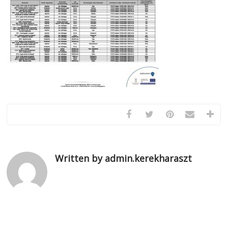
Written by admin.kerekharaszt