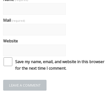
Mail
(required)
Website
Save my name, email, and website in this browser
for the next time I comment.