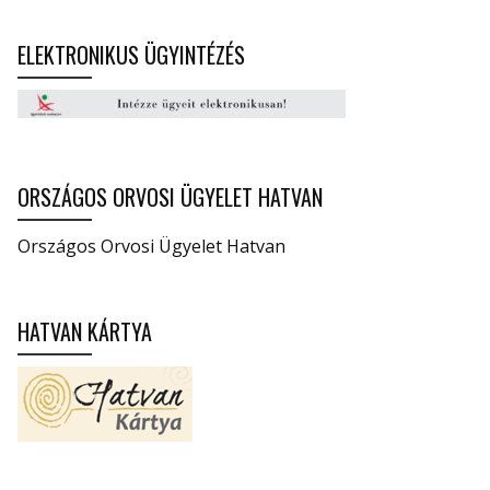
ELEKTRONIKUS ÜGYINTÉZÉS
ORSZÁGOS ORVOSI ÜGYELET HATVAN
Országos Orvosi Ügyelet Hatvan
HATVAN KÁRTYA