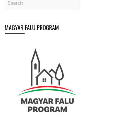
MAGYAR FALU PROGRAM